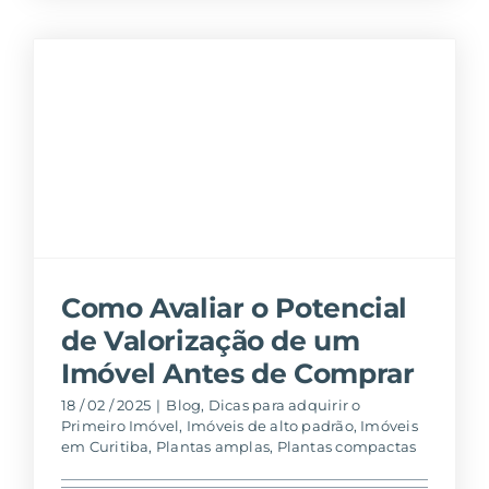
Como Avaliar o Potencial
de Valorização de um
Imóvel Antes de Comprar
18 / 02 / 2025
|
Blog
,
Dicas para adquirir o
Primeiro Imóvel
,
Imóveis de alto padrão
,
Imóveis
em Curitiba
,
Plantas amplas
,
Plantas compactas