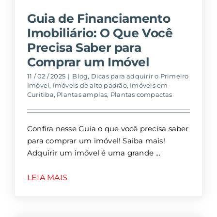
Guia de Financiamento
Imobiliário: O Que Você
Precisa Saber para
Comprar um Imóvel
11 / 02 / 2025
|
Blog
,
Dicas para adquirir o Primeiro
Imóvel
,
Imóveis de alto padrão
,
Imóveis em
Curitiba
,
Plantas amplas
,
Plantas compactas
Confira nesse Guia o que você precisa saber
para comprar um imóvel! Saiba mais!
Adquirir um imóvel é uma grande
LEIA MAIS