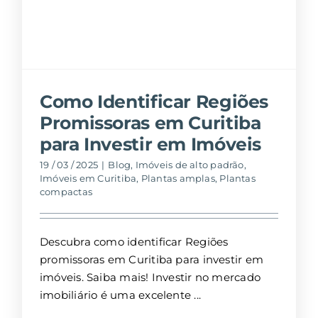
Como Identificar Regiões
Promissoras em Curitiba
para Investir em Imóveis
19 / 03 / 2025
|
Blog
,
Imóveis de alto padrão
,
Imóveis em Curitiba
,
Plantas amplas
,
Plantas
compactas
Descubra como identificar Regiões
promissoras em Curitiba para investir em
imóveis. Saiba mais! Investir no mercado
imobiliário é uma excelente