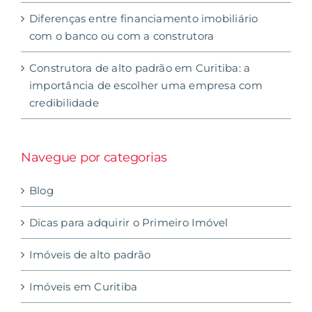
Diferenças entre financiamento imobiliário
com o banco ou com a construtora
Construtora de alto padrão em Curitiba: a
importância de escolher uma empresa com
credibilidade
Navegue por categorias
Blog
Dicas para adquirir o Primeiro Imóvel
Imóveis de alto padrão
Imóveis em Curitiba