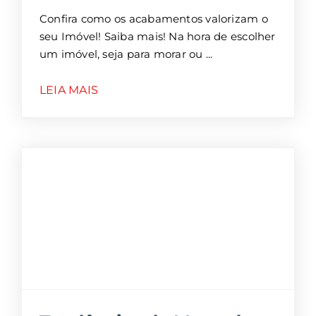
Confira como os acabamentos valorizam o
seu Imóvel! Saiba mais! Na hora de escolher
um imóvel, seja para morar ou
LEIA MAIS