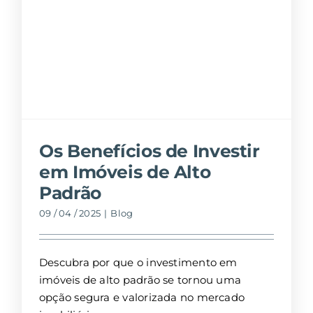
Os Benefícios de Investir
em Imóveis de Alto
Padrão
09 / 04 / 2025
|
Blog
Descubra por que o investimento em
imóveis de alto padrão se tornou uma
opção segura e valorizada no mercado