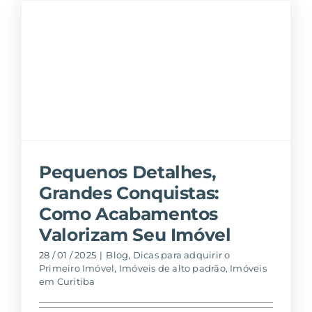
Pequenos Detalhes,
Grandes Conquistas:
Como Acabamentos
Valorizam Seu Imóvel
28 / 01 / 2025
|
Blog
,
Dicas para adquirir o
Primeiro Imóvel
,
Imóveis de alto padrão
,
Imóveis
em Curitiba