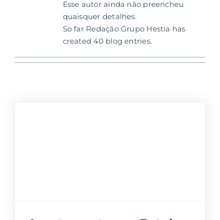
Esse autor ainda não preencheu
quaisquer detalhes.
So far Redação Grupo Hestia has
created 40 blog entries.