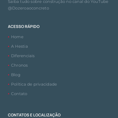
Saiba tudo sobre construção no canal do YouTube
@Dozeroaoconcreto
ACESSO RÁPIDO
Home
A Hestia
Diferenciais
Chronos
Blog
Política de privacidade
Contato
CONTATOS E LOCALIZAÇÃO