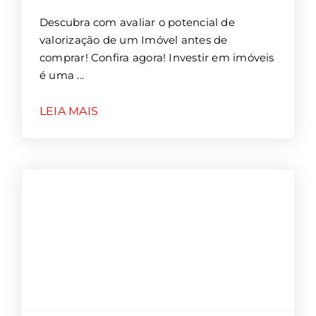
Descubra com avaliar o potencial de
valorização de um Imóvel antes de
comprar! Confira agora! Investir em imóveis
é uma
LEIA MAIS