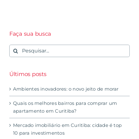
Faça sua busca
Buscar
resultados
para:
Últimos posts
Ambientes inovadores: o novo jeito de morar
Quais os melhores bairros para comprar um
apartamento em Curitiba?
Mercado imobiliário em Curitiba: cidade é top
10 para investimentos