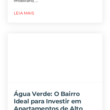
imobiliário,
LEIA MAIS
Água Verde: O Bairro
Ideal para Investir em
Apartamentos de Alto