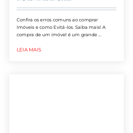
Confira os erros comuns ao comprar
Imóveis e como Evitá-los. Saiba mais! A
compra de um imóvel é um grande
LEIA MAIS