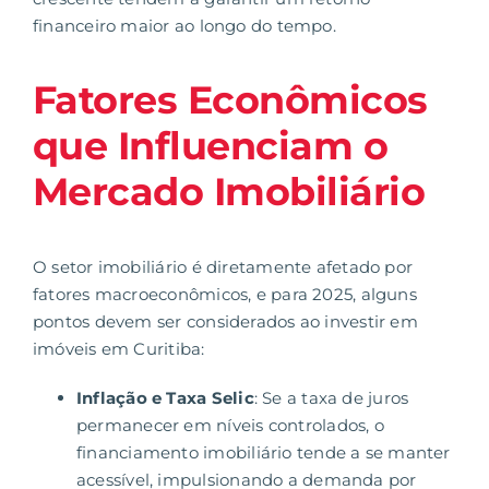
financeiro maior ao longo do tempo.
Fatores Econômicos
que Influenciam o
Mercado Imobiliário
O setor imobiliário é diretamente afetado por
fatores macroeconômicos, e para 2025, alguns
pontos devem ser considerados ao investir em
imóveis em Curitiba:
Inflação e Taxa Selic
: Se a taxa de juros
permanecer em níveis controlados, o
financiamento imobiliário tende a se manter
acessível, impulsionando a demanda por