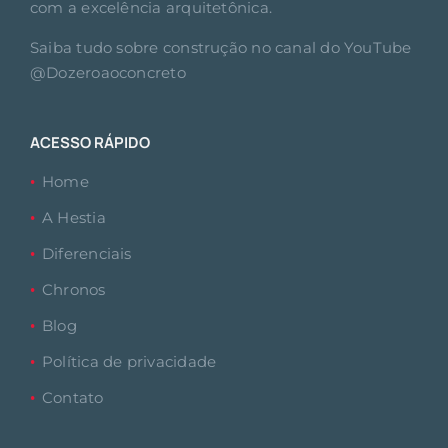
com a excelência arquitetônica.
Saiba tudo sobre construção no canal do YouTube
@Dozeroaoconcreto
ACESSO RÁPIDO
Home
A Hestia
Diferenciais
Chronos
Blog
Política de privacidade
Contato