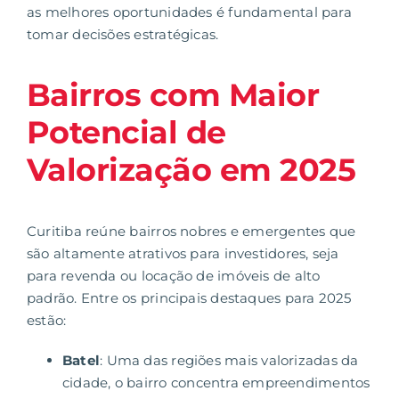
as melhores oportunidades é fundamental para
tomar decisões estratégicas.
Bairros com Maior
Potencial de
Valorização em 2025
Curitiba reúne bairros nobres e emergentes que
são altamente atrativos para investidores, seja
para revenda ou locação de imóveis de alto
padrão. Entre os principais destaques para 2025
estão:
Batel
: Uma das regiões mais valorizadas da
cidade, o bairro concentra empreendimentos