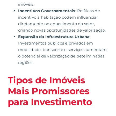
imóveis.
Incentivos Governamentais
: Políticas de
incentivo à habitação podem influenciar
diretamente no aquecimento do setor,
criando novas oportunidades de valorização.
Expansão da Infraestrutura Urbana
:
Investimentos públicos e privados em
mobilidade, transporte e serviços aumentam
o potencial de valorização de determinadas
regiões.
Tipos de Imóveis
Mais Promissores
para Investimento