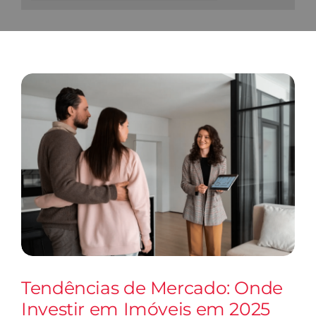
View
Larger
Image
Tendências de Mercado: Onde
Investir em Imóveis em 2025