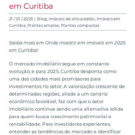
em Curitiba
21 / 01 / 2025
|
Blog
,
Imóveis de alto padrão
,
Imóveis em
Curitiba
,
Plantas amplas
,
Plantas compactas
Saiba mais em Onde investir em imóveis em 2025
em Curitiba!
O mercado imobiliário segue em constante
evolução, e para 2025, Curitiba desponta como
uma das cidades mais promissoras para
investimentos no setor. A valorização crescente de
determinadas regiões, aliada a um cenário
econômico favorável, faz com que o setor
imobiliário continue sendo uma alternativa sólida
para quem busca
crescimento patrimonial e
rentabilidade
. Para investidores experientes,
entender as tendências do mercado e identificar