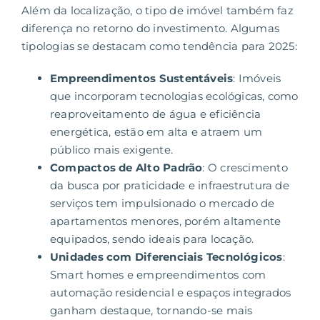
Além da localização, o tipo de imóvel também faz
diferença no retorno do investimento. Algumas
tipologias se destacam como tendência para 2025:
Empreendimentos Sustentáveis
:
Imóveis
que incorporam tecnologias ecológicas,
como
reaproveitamento de água e eficiência
energética, estão em alta e atraem um
público mais exigente.
Compactos de Alto Padrão
: O crescimento
da busca por praticidade e infraestrutura de
serviços tem impulsionado o mercado de
apartamentos menores, porém altamente
equipados, sendo ideais para locação.
Unidades com Diferenciais Tecnológicos
:
Smart homes e empreendimentos com
automação residencial e espaços integrados
ganham destaque, tornando-se mais