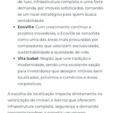
de luxo, infraestrutura completa e uma forte
demanda por imóveis sofisticados, tornando-
se um local estratégico para quem busca
rentabilidade.
Ecoville
: Com crescimento contínuo e
projetos inovadores, o Ecoville se consolida
como uma das áreas mais procuradas por
compradores que valorizam exclusividade,
sustentabilidade e qualidade de vida.
Vila Izabel
: Região que une tradição e
modernidade, sendo uma excelente opção
para investidores que desejam imóveis bem
localizados, próximos a comércios e áreas
corporativas.
A escolha da localização impacta diretamente na
valorização do imóvel
, e bairros que oferecem
infraestrutura completa, segurança e demanda
crescente tendem a garantir um retorno