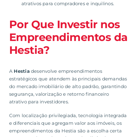
atrativos para compradores e inquilinos.
Por Que Investir nos
Empreendimentos da
Hestia?
A
Hestia
desenvolve
empreendimentos
estratégicos
que atendem às principais demandas
do mercado imobiliário de alto padrão, garantindo
segurança, valorização e retorno financeiro
atrativo para investidores.
Com localização privilegiada, tecnologia integrada
e diferenciais que agregam valor aos imóveis, os
empreendimentos da Hestia são a escolha certa