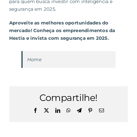
para quem busca investir com inteligência e
segurança em 2025.
Aproveite as melhores oportunidades do
mercado! Conheça os empreendimentos da
Hestia e invista com segurança em 2025.
Home
Compartilhe!
Facebook
X
LinkedIn
WhatsApp
Telegram
Pinterest
E-
mail