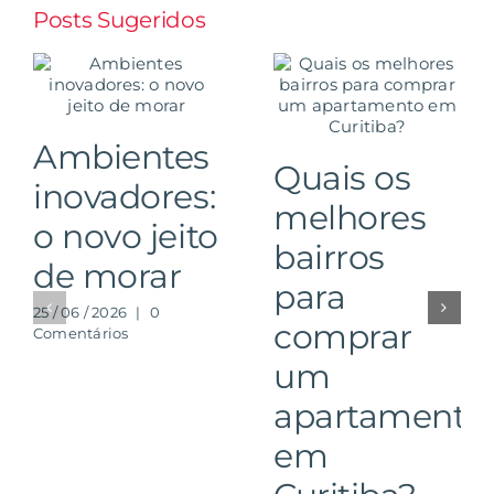
Posts Sugeridos
Ambientes
Quais os
inovadores:
melhores
o novo jeito
bairros
de morar
para
25 / 06 / 2026
|
0
comprar
Comentários
um
apartamento
em