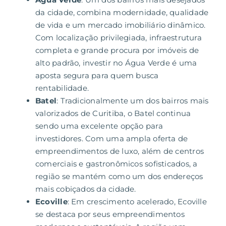
da cidade, combina modernidade, qualidade
de vida e um mercado imobiliário dinâmico.
Com localização privilegiada, infraestrutura
completa e grande procura por imóveis de
alto padrão, investir no Água Verde é uma
aposta segura para quem busca
rentabilidade.
Batel
: Tradicionalmente um dos bairros mais
valorizados de Curitiba, o Batel continua
sendo uma excelente opção para
investidores.
Com uma ampla oferta de
empreendimentos de luxo, além de centros
comerciais e gastronômicos sofisticados, a
região se mantém como um dos endereços
mais cobiçados da cidade.
Ecoville
: Em crescimento acelerado, Ecoville
se destaca por seus empreendimentos