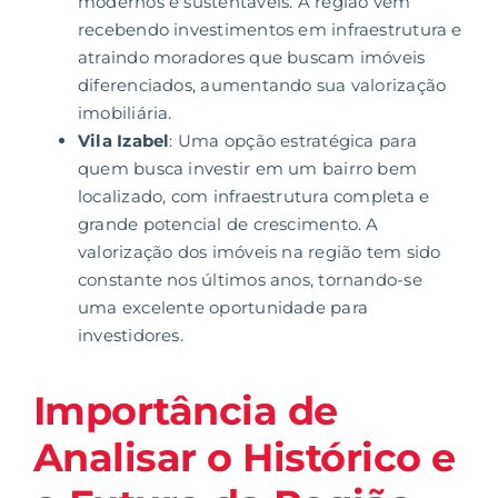
modernos e sustentáveis. A região vem
recebendo investimentos em infraestrutura e
atraindo moradores que buscam imóveis
diferenciados, aumentando sua valorização
imobiliária.
Vila Izabel
: Uma opção estratégica para
quem busca investir em um bairro bem
localizado, com infraestrutura completa e
grande potencial de crescimento. A
valorização dos imóveis na região tem sido
constante nos últimos anos, tornando-se
uma excelente oportunidade para
investidores.
Importância de
Analisar o Histórico e