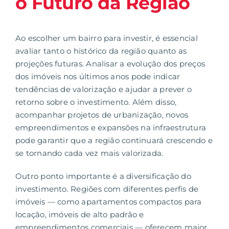
o Futuro da Região
Ao escolher um bairro para investir, é essencial
avaliar tanto o histórico da região quanto as
projeções futuras. Analisar a evolução dos preços
dos imóveis nos últimos anos pode indicar
tendências de valorização
e ajudar a prever o
retorno sobre o investimento. Além disso,
acompanhar projetos de urbanização, novos
empreendimentos e expansões na infraestrutura
pode garantir que a região continuará crescendo e
se tornando cada vez mais valorizada.
Outro ponto importante é a diversificação do
investimento. Regiões com diferentes perfis de
imóveis — como apartamentos compactos para
locação, imóveis de alto padrão e
empreendimentos comerciais — oferecem maior