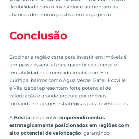
flexibilidade para o investidor e aumentam as
chances de retorno positivo no longo prazo.
Conclusão
Escolher a região certa para investir em imóveis é
um passo essencial para garantir segurança e
rentabilidade no
mercado imobiliário.
Em
Curitiba, bairros como Água Verde, Batel, Ecoville
e Vila Izabel apresentam forte potencial de
valorização e grande procura por imóveis,
tornando-se opções estratégicas para investidores.
A
Hestia
desenvolve
empreendimentos
estrategicamente posicionados em regiões com
alto potencial de valorização
, garantindo