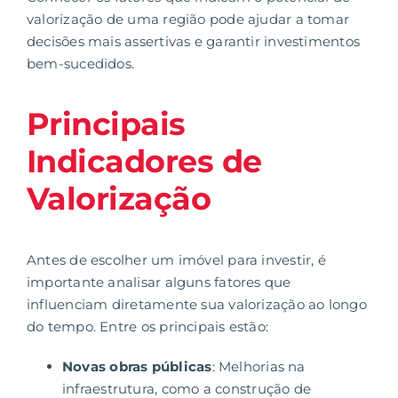
valorização de uma
região
pode ajudar a tomar
decisões mais assertivas e garantir investimentos
bem-sucedidos.
Principais
Indicadores de
Valorização
Antes de escolher um imóvel para investir, é
importante analisar alguns fatores que
influenciam diretamente sua valorização ao longo
do tempo. Entre os principais estão:
Novas obras públicas
: Melhorias na
infraestrutura, como a construção de