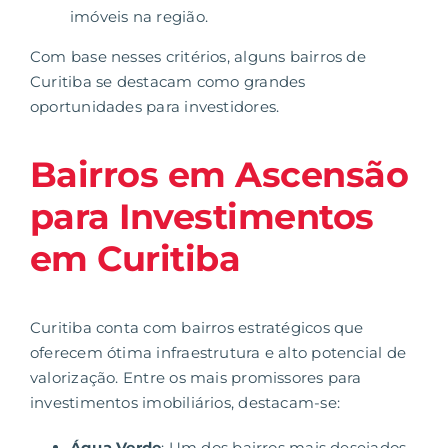
imóveis na região.
Com base nesses critérios, alguns
bairros de
Curitiba
se destacam como grandes
oportunidades para investidores.
Bairros em Ascensão
para Investimentos
em Curitiba
Curitiba conta com bairros estratégicos que
oferecem ótima infraestrutura e alto potencial de
valorização. Entre os mais promissores para
investimentos imobiliários, destacam-se:
Água Verde
: Um dos bairros mais desejados