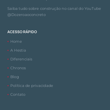
Saiba tudo sobre construção no canal do YouTube
@Dozeroaoconcreto
ACESSO RÁPIDO
Home
A Hestia
Diferenciais
Chronos
Blog
Política de privacidade
Contato