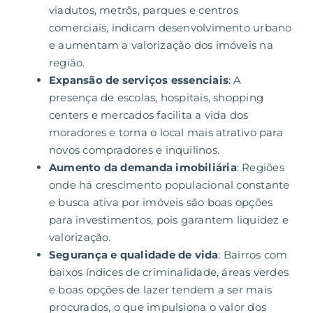
viadutos, metrôs, parques e centros
comerciais, indicam desenvolvimento urbano
e aumentam a valorização dos imóveis na
região.
Expansão de serviços essenciais
: A
presença de escolas, hospitais, shopping
centers e mercados facilita a vida dos
moradores e torna o local mais atrativo para
novos compradores e inquilinos.
Aumento da demanda imobiliária
: Regiões
onde há crescimento populacional constante
e busca ativa por imóveis são boas opções
para investimentos, pois garantem liquidez e
valorização.
Segurança e qualidade de vida
: Bairros com
baixos índices de criminalidade, áreas verdes
e boas opções de lazer tendem a ser mais
procurados, o que impulsiona o valor dos