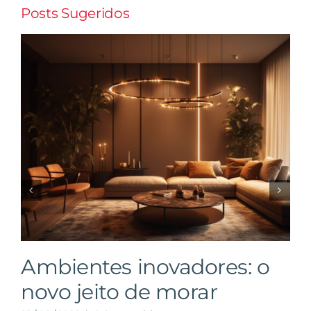
Posts Sugeridos
Ambientes inovadores: o
novo jeito de morar