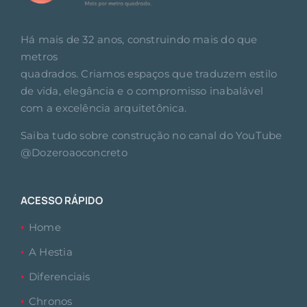
Há mais de 32 anos, construindo mais do que
metros
quadrados. Criamos espaços que traduzem estilo
de vida, elegância e o compromisso inabalável
com a excelência arquitetônica.
Saiba tudo sobre construção no canal do YouTube
@Dozeroaoconcreto
ACESSO RÁPIDO
Home
A Hestia
Diferenciais
Chronos