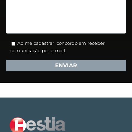
Ao me cadastrar, concordo em receber
comunicação por e-mail