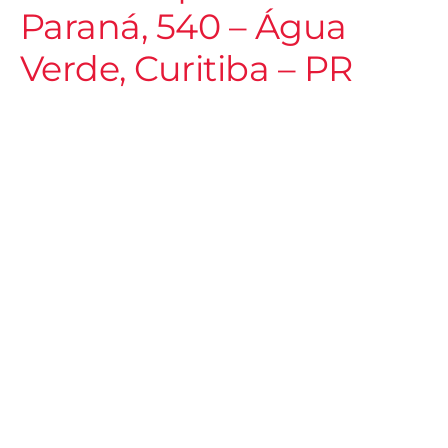
Paraná, 540 – Água
Verde, Curitiba – PR