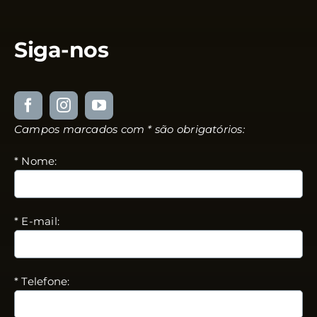
Siga-nos
Campos marcados com * são obrigatórios:
* Nome:
* E-mail:
* Telefone: