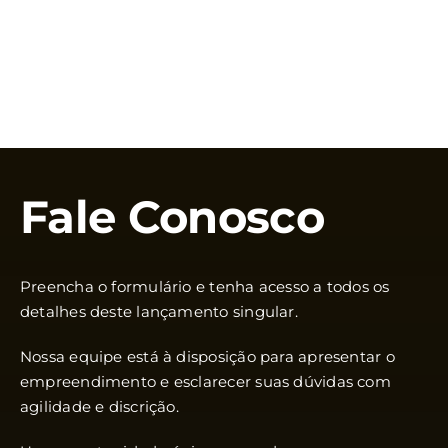
Fale Conosco
Preencha o formulário e tenha acesso a todos os
detalhes deste lançamento singular.
Nossa equipe está à disposição para apresentar o
empreendimento e esclarecer suas dúvidas com
agilidade e discrição.