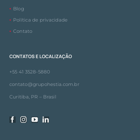
Blog
Política de privacidade
Contato
CONTATOS E LOCALIZAÇÃO
+55 41 3528-5880
contato@grupohestia.com.br
Curitiba, PR – Brasil