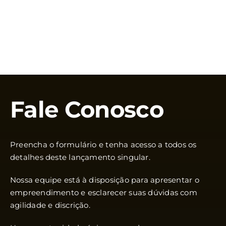
Fale Conosco
Preencha o formulário e tenha acesso a todos os
detalhes deste lançamento singular.
Nossa equipe está à disposição para apresentar o
empreendimento e esclarecer suas dúvidas com
agilidade e discrição.