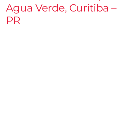
Agua Verde, Curitiba –
PR