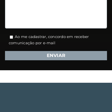
Ao me cadastrar, concordo em receber
comunicação por e-mail