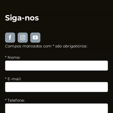
Siga-nos
Campos marcados com * são obrigatórios:
* Nome:
* E-mail:
* Telefone: