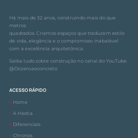
Há mais de 32 anos, construindo mais do que
metros
quadrados. Criamos espaços que traduzem estilo
de vida, elegância e o compromisso inabalável
com a excelência arquitetônica.
Saiba tudo sobre construção no canal do YouTube
@Dozeroaoconcreto
ACESSO RÁPIDO
Home
A Hestia
Diferenciais
Chronos