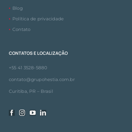
Blog
Política de privacidade
Contato
CONTATOS E LOCALIZAÇÃO
+55 41 3528-5880
contato@grupohestia.com.br
Curitiba, PR – Brasil