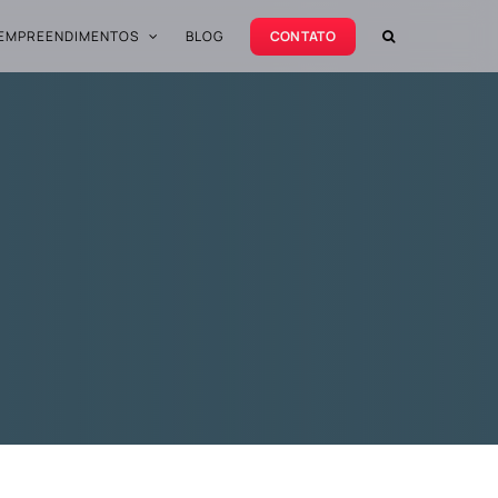
EMPREENDIMENTOS
BLOG
CONTATO