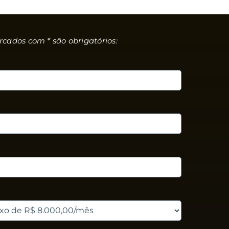
ados com * são obrigatórios: