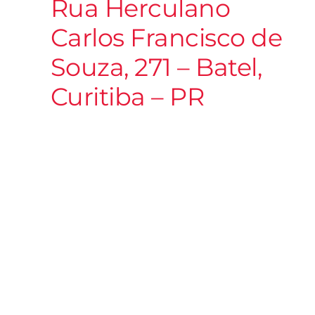
Rua Herculano
Carlos Francisco de
Souza, 271 – Batel,
Curitiba – PR