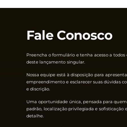
Fale Conosco
Preencha o formulário e tenha acesso a todos 
deste lançamento singular.
Nossa equipe está à disposição para apresenta
empreendimento e esclarecer suas dúvidas c
e discrição.
Uma oportunidade única, pensada para quem v
padrão, localização privilegiada e sofisticação
detalhe.