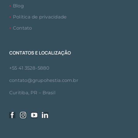
Blog
Política de privacidade
Contato
CONTATOS E LOCALIZAÇÃO
+55 41 3528-5880
contato@grupohestia.com.br
Curitiba, PR – Brasil