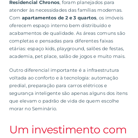
Residencial Chronos
, foram planejados para
atender às necessidades das famílias modernas.
Com
apartamentos de 2 e 3 quartos
, os imóveis
oferecem espaço interno bem distribuído e
acabamentos de qualidade. As áreas comuns são
completas e pensadas para diferentes faixas
etárias: espaço kids, playground, salões de festas,
academia, pet place, salão de jogos e muito mais.
Outro diferencial importante é a infraestrutura
voltada ao conforto e à tecnologia: automação
predial, preparação para carros elétricos e
segurança inteligente são apenas alguns dos itens
que elevam o padrão de vida de quem escolhe
morar no Seminário.
Um investimento com