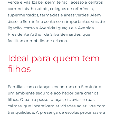
Verde e Vila Izabel
permite fácil acesso a centros
comerciais, hospitais, colégios de referência,
supermercados, farmácias e áreas verdes. Além
disso, o Seminário conta com importantes vias de
ligação, como a Avenida Iguaçu e a Avenida
Presidente Arthur da Silva Bernardes, que
facilitam a mobilidade urbana.
Ideal para quem tem
filhos
Famílias com crianças encontram no Seminário
um ambiente seguro e acolhedor para criar os
filhos. O bairro possui praças, ciclovias e ruas
calmas, que incentivam atividades ao ar livre com
tranquilidade. A presença de escolas próximas e a