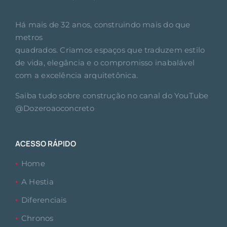
Há mais de 32 anos, construindo mais do que
metros
quadrados. Criamos espaços que traduzem estilo
de vida, elegância e o compromisso inabalável
com a excelência arquitetônica.
Saiba tudo sobre construção no canal do YouTube
@Dozeroaoconcreto
ACESSO RÁPIDO
Home
A Hestia
Diferenciais
Chronos