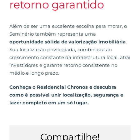
retorno garantido
Além de ser uma excelente escolha para morar, o
Seminário também representa uma
oportunidade sólida de valorização imobiliária
.
Sua localização privilegiada, combinada ao
crescimento constante da infraestrutura local, atrai
investidores e garante retorno consistente no
médio e longo prazo.
Conheça o
Residencial Chronos
e descubra
como é possível unir localização, segurança e
lazer completo em um só lugar.
Compartilhe!