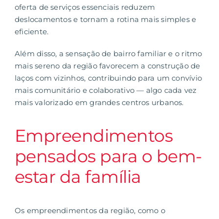
oferta de serviços essenciais reduzem
deslocamentos e tornam a rotina mais simples e
eficiente.
Além disso, a sensação de
bairro familiar
e o ritmo
mais sereno da região favorecem a construção de
laços com vizinhos, contribuindo para um convívio
mais comunitário e colaborativo — algo cada vez
mais valorizado em grandes centros urbanos.
Empreendimentos
pensados para o bem-
estar da família
Os empreendimentos da região, como o