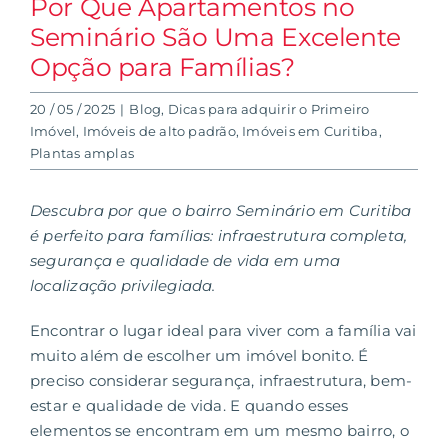
Por Que Apartamentos no
Seminário São Uma Excelente
Opção para Famílias?
20 / 05 / 2025
|
Blog
,
Dicas para adquirir o Primeiro
Imóvel
,
Imóveis de alto padrão
,
Imóveis em Curitiba
,
Plantas amplas
Descubra por que o bairro Seminário em Curitiba
é perfeito para famílias: infraestrutura completa,
segurança e qualidade de vida em uma
localização privilegiada.
Encontrar o lugar ideal para viver com a família vai
muito além de escolher um imóvel bonito. É
preciso considerar segurança, infraestrutura, bem-
estar e qualidade de vida. E quando esses
elementos se encontram em um mesmo bairro, o