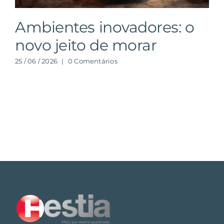
Ambientes inovadores: o
novo jeito de morar
25 / 06 / 2026
|
0 Comentários