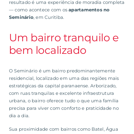
resultado é uma experiência de moradia completa
— como acontece com os
apartamentos no
Seminário
, em Curitiba.
Um bairro tranquilo e
bem localizado
O Seminário é um bairro predominantemente
residencial, localizado em uma das regiões mais
estratégicas da capital paranaense. Arborizado,
com ruas tranquilas e excelente infraestrutura
urbana, o bairro oferece tudo o que uma família
precisa para viver com conforto e praticidade no
dia a dia.
Sua proximidade com
bairros como Batel, Água